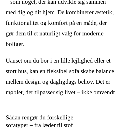
– som noget, der kan udvikle sig sammen
med dig og dit hjem. De kombinerer æstetik,
funktionalitet og komfort på en måde, der
gør dem til et naturligt valg for moderne
boliger.
Uanset om du bor i en lille lejlighed eller et
stort hus, kan en fleksibel sofa skabe balance
mellem design og dagligdags behov. Det er
møblet, der tilpasser sig livet – ikke omvendt.
Sådan rengør du forskellige
sofatyper – fra læder til stof