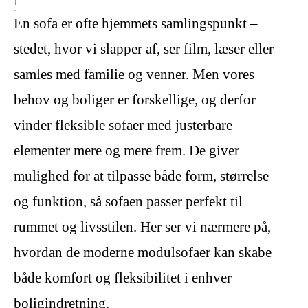
En sofa er ofte hjemmets samlingspunkt –
stedet, hvor vi slapper af, ser film, læser eller
samles med familie og venner. Men vores
behov og boliger er forskellige, og derfor
vinder fleksible sofaer med justerbare
elementer mere og mere frem. De giver
mulighed for at tilpasse både form, størrelse
og funktion, så sofaen passer perfekt til
rummet og livsstilen. Her ser vi nærmere på,
hvordan de moderne modulsofaer kan skabe
både komfort og fleksibilitet i enhver
boligindretning.