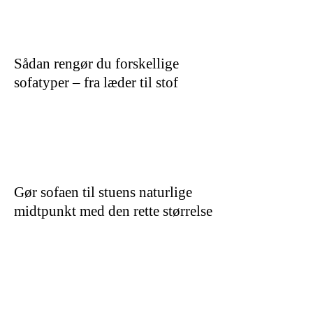
Sådan rengør du forskellige
sofatyper – fra læder til stof
Gør sofaen til stuens naturlige
midtpunkt med den rette størrelse