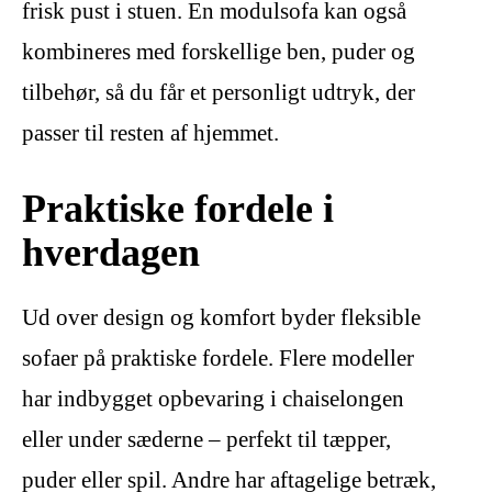
frisk pust i stuen. En modulsofa kan også
kombineres med forskellige ben, puder og
tilbehør, så du får et personligt udtryk, der
passer til resten af hjemmet.
Praktiske fordele i
hverdagen
Ud over design og komfort byder fleksible
sofaer på praktiske fordele. Flere modeller
har indbygget opbevaring i chaiselongen
eller under sæderne – perfekt til tæpper,
puder eller spil. Andre har aftagelige betræk,