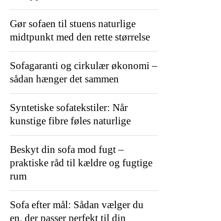
Gør sofaen til stuens naturlige
midtpunkt med den rette størrelse
Sofagaranti og cirkulær økonomi –
sådan hænger det sammen
Syntetiske sofatekstiler: Når
kunstige fibre føles naturlige
Beskyt din sofa mod fugt –
praktiske råd til kældre og fugtige
rum
Sofa efter mål: Sådan vælger du
en, der passer perfekt til din