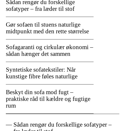
Sådan rengør du forskellige
sofatyper – fra læder til stof
Gør sofaen til stuens naturlige
midtpunkt med den rette størrelse
Sofagaranti og cirkulær økonomi –
sådan hænger det sammen
Syntetiske sofatekstiler: Når
kunstige fibre føles naturlige
Beskyt din sofa mod fugt –
praktiske råd til kældre og fugtige
rum
Sådan rengør du forskellige sofatyper –