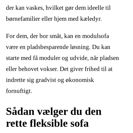
der kan vaskes, hvilket gør dem ideelle til
børnefamilier eller hjem med kæledyr.
For dem, der bor småt, kan en modulsofa
være en pladsbesparende løsning. Du kan
starte med få moduler og udvide, når pladsen
eller behovet vokser. Det giver frihed til at
indrette sig gradvist og økonomisk
fornuftigt.
Sådan vælger du den
rette fleksible sofa