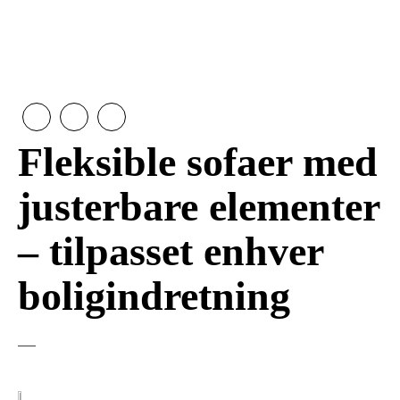
Fleksible sofaer med
justerbare elementer
– tilpasset enhver
boligindretning