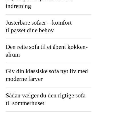
indretning
Justerbare sofaer – komfort
tilpasset dine behov
Den rette sofa til et åbent køkken-
alrum
Giv din klassiske sofa nyt liv med
moderne farver
Sådan vælger du den rigtige sofa
til sommerhuset