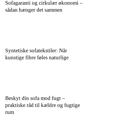
Sofagaranti og cirkulær økonomi –
sådan hænger det sammen
Syntetiske sofatekstiler: Når
kunstige fibre føles naturlige
Beskyt din sofa mod fugt –
praktiske råd til kældre og fugtige
rum