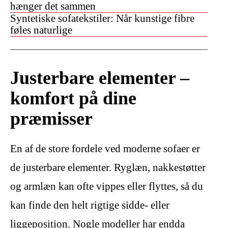
hænger det sammen
Syntetiske sofatekstiler: Når kunstige fibre
føles naturlige
Justerbare elementer –
komfort på dine
præmisser
En af de store fordele ved moderne sofaer er
de justerbare elementer. Ryglæn, nakkestøtter
og armlæn kan ofte vippes eller flyttes, så du
kan finde den helt rigtige sidde- eller
liggeposition. Nogle modeller har endda