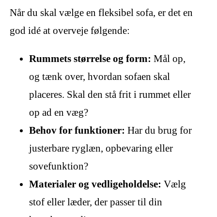
Når du skal vælge en fleksibel sofa, er det en
god idé at overveje følgende:
Rummets størrelse og form:
Mål op,
og tænk over, hvordan sofaen skal
placeres. Skal den stå frit i rummet eller
op ad en væg?
Behov for funktioner:
Har du brug for
justerbare ryglæn, opbevaring eller
sovefunktion?
Materialer og vedligeholdelse:
Vælg
stof eller læder, der passer til din