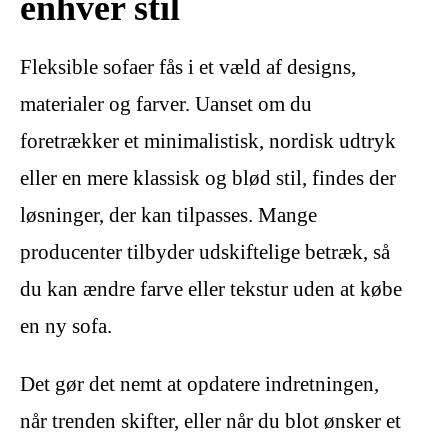
enhver stil
Fleksible sofaer fås i et væld af designs,
materialer og farver. Uanset om du
foretrækker et minimalistisk, nordisk udtryk
eller en mere klassisk og blød stil, findes der
løsninger, der kan tilpasses. Mange
producenter tilbyder udskiftelige betræk, så
du kan ændre farve eller tekstur uden at købe
en ny sofa.
Det gør det nemt at opdatere indretningen,
når trenden skifter, eller når du blot ønsker et