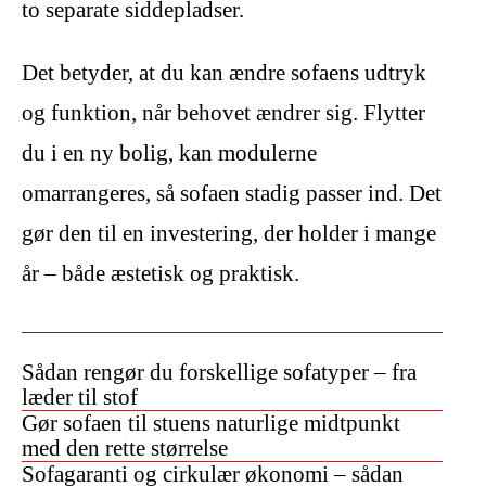
to separate siddepladser.
Det betyder, at du kan ændre sofaens udtryk
og funktion, når behovet ændrer sig. Flytter
du i en ny bolig, kan modulerne
omarrangeres, så sofaen stadig passer ind. Det
gør den til en investering, der holder i mange
år – både æstetisk og praktisk.
Sådan rengør du forskellige sofatyper – fra
læder til stof
Gør sofaen til stuens naturlige midtpunkt
med den rette størrelse
Sofagaranti og cirkulær økonomi – sådan