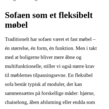
Sofaen som et fleksibelt
møbel
Traditionelt har sofaen været et fast møbel –
én størrelse, én form, én funktion. Men i takt
med at boligerne bliver mere åbne og
multifunktionelle, stiller vi også større krav
til møblernes tilpasningsevne. En fleksibel
sofa består typisk af moduler, der kan
sammensættes på forskellige måder: hjørne,
chaiselong, åben afslutning eller endda som