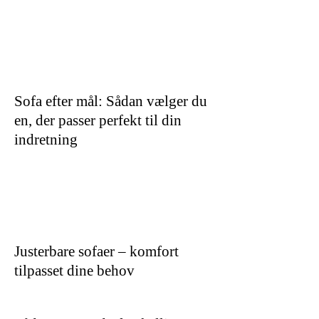
Sofa efter mål: Sådan vælger du
en, der passer perfekt til din
indretning
Justerbare sofaer – komfort
tilpasset dine behov