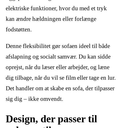
elektriske funktioner, hvor du med et tryk
kan ændre hældningen eller forlænge
fodstøtten.
Denne fleksibilitet gør sofaen ideel til både
afslapning og socialt samvær. Du kan sidde
oprejst, når du læser eller arbejder, og læne
dig tilbage, når du vil se film eller tage en lur.
Det handler om at skabe en sofa, der tilpasser
sig dig – ikke omvendt.
Design, der passer til