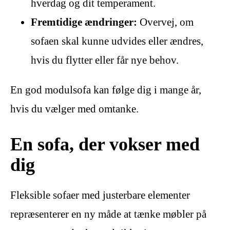
hverdag og dit temperament.
Fremtidige ændringer:
Overvej, om
sofaen skal kunne udvides eller ændres,
hvis du flytter eller får nye behov.
En god modulsofa kan følge dig i mange år,
hvis du vælger med omtanke.
En sofa, der vokser med
dig
Fleksible sofaer med justerbare elementer
repræsenterer en ny måde at tænke møbler på