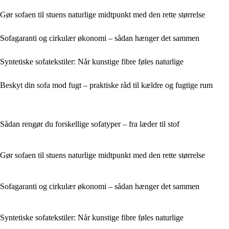
Gør sofaen til stuens naturlige midtpunkt med den rette størrelse
Sofagaranti og cirkulær økonomi – sådan hænger det sammen
Syntetiske sofatekstiler: Når kunstige fibre føles naturlige
Beskyt din sofa mod fugt – praktiske råd til kældre og fugtige rum
Sådan rengør du forskellige sofatyper – fra læder til stof
Gør sofaen til stuens naturlige midtpunkt med den rette størrelse
Sofagaranti og cirkulær økonomi – sådan hænger det sammen
Syntetiske sofatekstiler: Når kunstige fibre føles naturlige