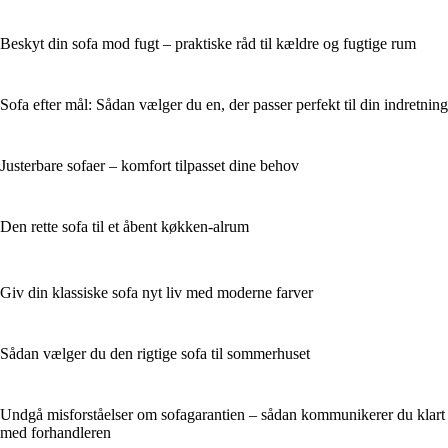
Beskyt din sofa mod fugt – praktiske råd til kældre og fugtige rum
Sofa efter mål: Sådan vælger du en, der passer perfekt til din indretning
Justerbare sofaer – komfort tilpasset dine behov
Den rette sofa til et åbent køkken-alrum
Giv din klassiske sofa nyt liv med moderne farver
Sådan vælger du den rigtige sofa til sommerhuset
Undgå misforståelser om sofagarantien – sådan kommunikerer du klart
med forhandleren