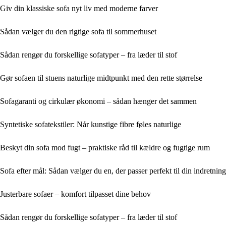
Giv din klassiske sofa nyt liv med moderne farver
Sådan vælger du den rigtige sofa til sommerhuset
Sådan rengør du forskellige sofatyper – fra læder til stof
Gør sofaen til stuens naturlige midtpunkt med den rette størrelse
Sofagaranti og cirkulær økonomi – sådan hænger det sammen
Syntetiske sofatekstiler: Når kunstige fibre føles naturlige
Beskyt din sofa mod fugt – praktiske råd til kældre og fugtige rum
Sofa efter mål: Sådan vælger du en, der passer perfekt til din indretning
Justerbare sofaer – komfort tilpasset dine behov
Sådan rengør du forskellige sofatyper – fra læder til stof