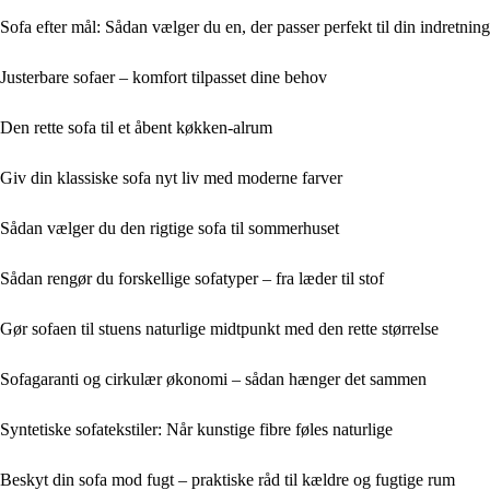
Sofa efter mål: Sådan vælger du en, der passer perfekt til din indretning
Justerbare sofaer – komfort tilpasset dine behov
Den rette sofa til et åbent køkken-alrum
Giv din klassiske sofa nyt liv med moderne farver
Sådan vælger du den rigtige sofa til sommerhuset
Sådan rengør du forskellige sofatyper – fra læder til stof
Gør sofaen til stuens naturlige midtpunkt med den rette størrelse
Sofagaranti og cirkulær økonomi – sådan hænger det sammen
Syntetiske sofatekstiler: Når kunstige fibre føles naturlige
Beskyt din sofa mod fugt – praktiske råd til kældre og fugtige rum