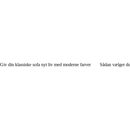
Giv din klassiske sofa nyt liv med moderne farver
Sådan vælger du 