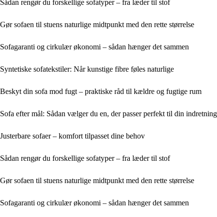
Sådan rengør du forskellige sofatyper – fra læder til stof
Gør sofaen til stuens naturlige midtpunkt med den rette størrelse
Sofagaranti og cirkulær økonomi – sådan hænger det sammen
Syntetiske sofatekstiler: Når kunstige fibre føles naturlige
Beskyt din sofa mod fugt – praktiske råd til kældre og fugtige rum
Sofa efter mål: Sådan vælger du en, der passer perfekt til din indretning
Justerbare sofaer – komfort tilpasset dine behov
Sådan rengør du forskellige sofatyper – fra læder til stof
Gør sofaen til stuens naturlige midtpunkt med den rette størrelse
Sofagaranti og cirkulær økonomi – sådan hænger det sammen