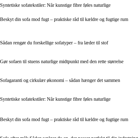
Syntetiske sofatekstiler: Når kunstige fibre føles naturlige
Beskyt din sofa mod fugt – praktiske råd til kældre og fugtige rum
Sådan rengør du forskellige sofatyper – fra læder til stof
Gør sofaen til stuens naturlige midtpunkt med den rette størrelse
Sofagaranti og cirkulær økonomi – sådan hænger det sammen
Syntetiske sofatekstiler: Når kunstige fibre føles naturlige
Beskyt din sofa mod fugt – praktiske råd til kældre og fugtige rum