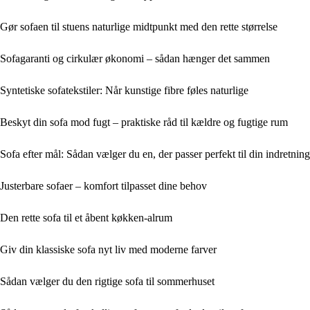
Gør sofaen til stuens naturlige midtpunkt med den rette størrelse
Sofagaranti og cirkulær økonomi – sådan hænger det sammen
Syntetiske sofatekstiler: Når kunstige fibre føles naturlige
Beskyt din sofa mod fugt – praktiske råd til kældre og fugtige rum
Sofa efter mål: Sådan vælger du en, der passer perfekt til din indretning
Justerbare sofaer – komfort tilpasset dine behov
Den rette sofa til et åbent køkken-alrum
Giv din klassiske sofa nyt liv med moderne farver
Sådan vælger du den rigtige sofa til sommerhuset